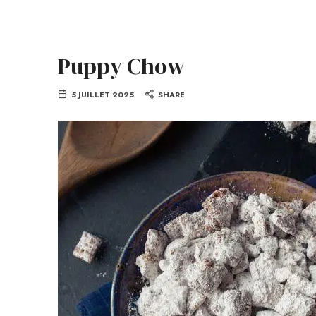
Puppy Chow
5 JUILLET 2025
SHARE