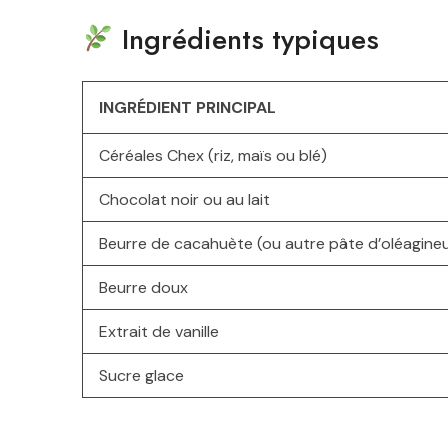
Ingrédients typiques
INGRÉDIENT PRINCIPAL
Céréales Chex (riz, maïs ou blé)
Chocolat noir ou au lait
Beurre de cacahuète (ou autre pâte d’oléagine
Beurre doux
Extrait de vanille
Sucre glace