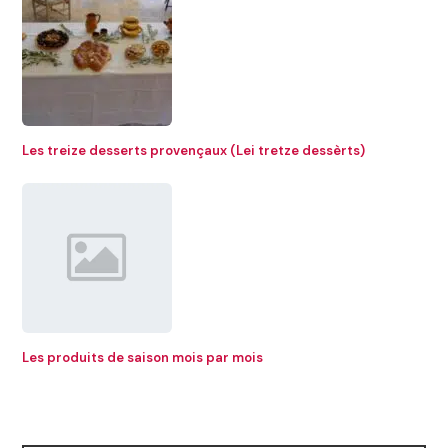
Les treize desserts provençaux (Lei tretze dessèrts)
Les produits de saison mois par mois