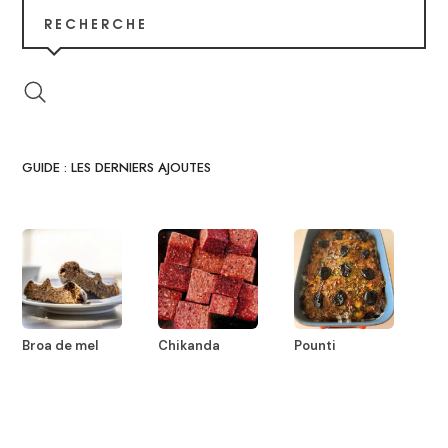
RECHERCHE
GUIDE : LES DERNIERS AJOUTES
Broa de mel
Chikanda
Pounti