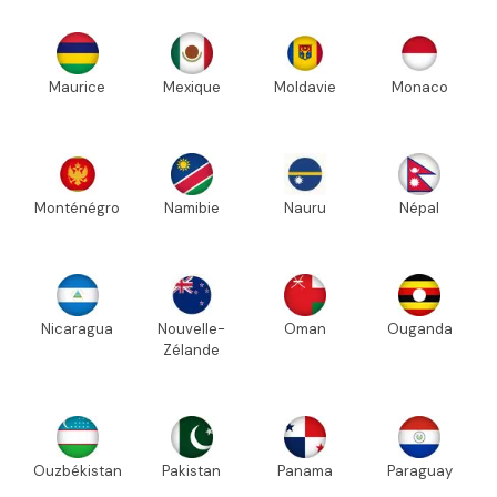
Maurice
Mexique
Moldavie
Monaco
Monténégro
Namibie
Nauru
Népal
Nicaragua
Nouvelle-
Oman
Ouganda
Zélande
Ouzbékistan
Pakistan
Panama
Paraguay