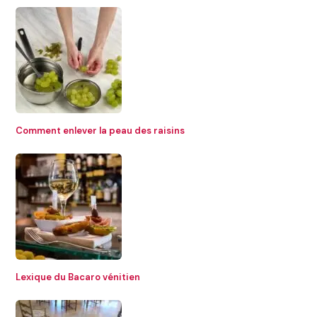
Comment enlever la peau des raisins
Lexique du Bacaro vénitien