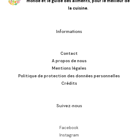
monde et le guide des aliments, pour le meilleur de
la cuisine.
Informations
Contact
A propos de nous
Mentions légales
Politique de protection des données personnelles
Crédits
Suivez-nous
Facebook
Instagram