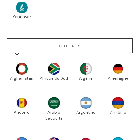
Yennayer
CUISINES
Afghanistan
Afrique du Sud
Algérie
Allemagne
Andorre
Arabie
Argentine
Arménie
Saoudite