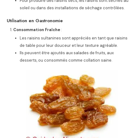
Pour produire des raisins secs, les raisins sont séchés au
soleil ou dans des installations de séchage contrôlées.
Utilisation en Gastronomie
Consommation Fraîche
:
Les raisins sultanines sont appréciés en tant que raisins
de table pour leur douceur et leur texture agréable.
Ils peuvent être ajoutés aux salades de fruits, aux
desserts, ou consommés comme collation saine.