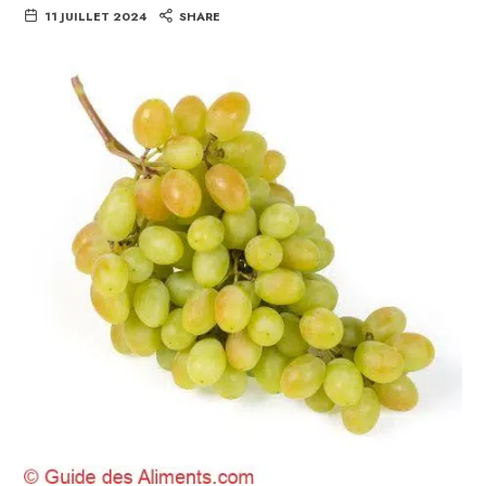
11 JUILLET 2024
SHARE