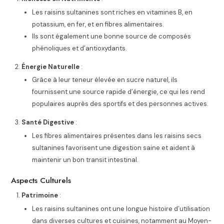
Les raisins sultanines sont riches en vitamines B, en
potassium, en fer, et en fibres alimentaires.
Ils sont également une bonne source de composés
phénoliques et d’antioxydants.
Énergie Naturelle
:
Grâce à leur teneur élevée en sucre naturel, ils
fournissent une source rapide d’énergie, ce qui les rend
populaires auprès des sportifs et des personnes actives.
Santé Digestive
:
Les fibres alimentaires présentes dans les raisins secs
sultanines favorisent une digestion saine et aident à
maintenir un bon transit intestinal.
Aspects Culturels
Patrimoine
:
Les raisins sultanines ont une longue histoire d’utilisation
dans diverses cultures et cuisines, notamment au Moyen-