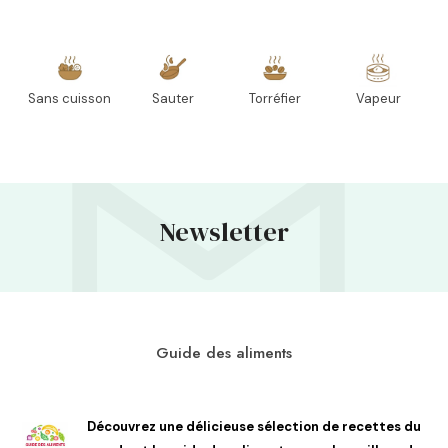
Sans cuisson
Sauter
Torréfier
Vapeur
Newsletter
Guide des aliments
Découvrez une délicieuse sélection de recettes du