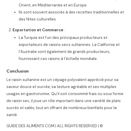
Orient, en Méditerranée et en Europe.
Ils sont souvent associés à des recettes traditionnelles et
des fêtes culturelles.
Exportation et Commerce
:
La Turquie est l’un des principaux producteurs et
exportateurs de raisins secs sultanines. La Californie et
l’Australie sont également de grands producteurs,
fournissant ces raisins à l’échelle mondiale.
Conclusion
Le raisin sultanine est un cépage polyvalent apprécié pour sa
saveur douce et sucrée, sa texture agréable et ses multiples
usages en gastronomie. Qu’il soit consommé frais ou sous forme
de raisin sec, il joue un rôle important dans une variété de plats
sucrés et salés, tout en offrant de nombreux bienfaits pour la
santé.
GUIDE DES ALIMENTS.COM | ALL RIGHTS RESERVED | ©