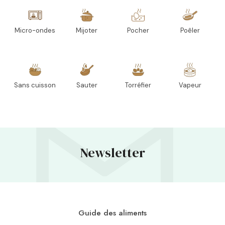
Micro-ondes
Mijoter
Pocher
Poêler
Sans cuisson
Sauter
Torréfier
Vapeur
Newsletter
Guide des aliments