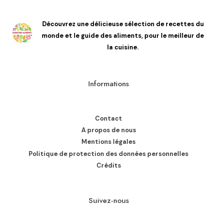
Découvrez une délicieuse sélection de recettes du
monde et le guide des aliments, pour le meilleur de
la cuisine.
Informations
Contact
A propos de nous
Mentions légales
Politique de protection des données personnelles
Crédits
Suivez-nous