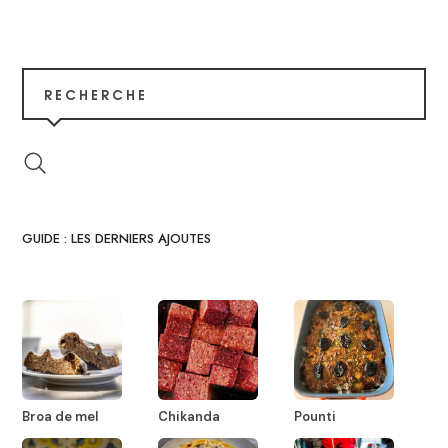
RECHERCHE
GUIDE : LES DERNIERS AJOUTES
Broa de mel
Chikanda
Pounti