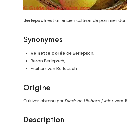
Berlepsch
est un ancien cultivar de pommier dom
Synonymes
Reinette dorée
de Berlepsch,
Baron Berlepsch,
Freiherr von Berlepsch.
Origine
Cultivar obtenu par
Diedrich Uhlhorn junior
vers 1
Description