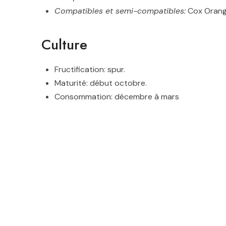
Compatibles et semi-compatibles
:
Cox Orange
Culture
Fructification: spur.
Maturité: début octobre.
Consommation: décembre à mars