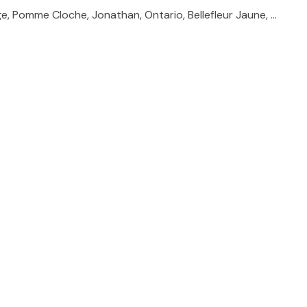
, Pomme Cloche, Jonathan, Ontario, Bellefleur Jaune, …