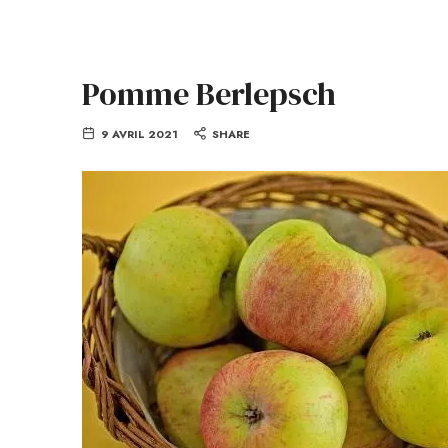
Pomme Berlepsch
9 AVRIL 2021
SHARE