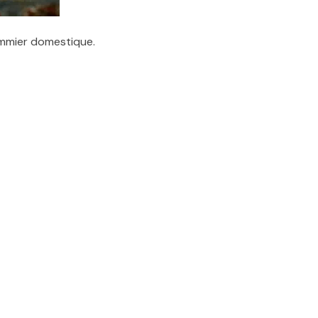
ommier domestique.