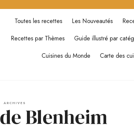
Toutes les recettes
Les Nouveautés
Rece
Recettes par Thèmes
Guide illustré par catég
Cuisines du Monde
Carte des cu
ARCHIVES
 de Blenheim