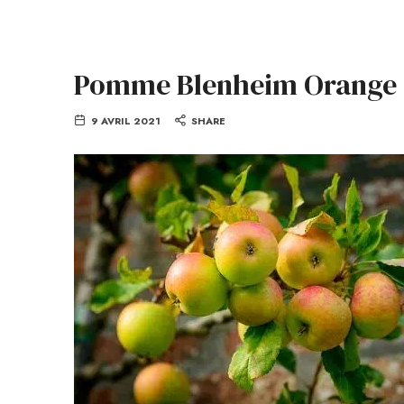
Pomme Blenheim Orange
9 AVRIL 2021
SHARE