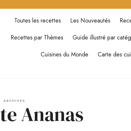
Toutes les recettes
Les Nouveautés
Rece
Recettes par Thèmes
Guide illustré par catég
Cuisines du Monde
Carte des cu
ARCHIVES
tte Ananas