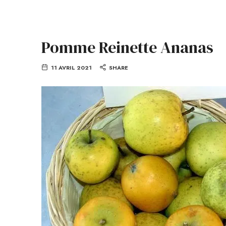
Pomme Reinette Ananas
11 AVRIL 2021
SHARE