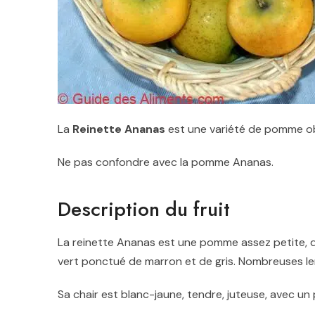
La
Reinette Ananas
est une variété de pomme ob
Ne pas confondre avec la pomme Ananas.
Description du fruit
La reinette Ananas est une pomme assez petite, d
vert ponctué de marron et de gris. Nombreuses lent
Sa chair est blanc-jaune, tendre, juteuse, avec u