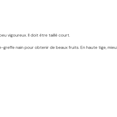
eu vigoureux. Il doit être taillé court.
-greffe nain pour obtenir de beaux fruits. En haute tige, mieu