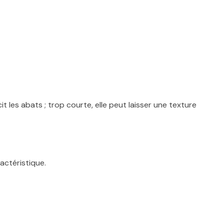
it les abats ; trop courte, elle peut laisser une texture
ractéristique.