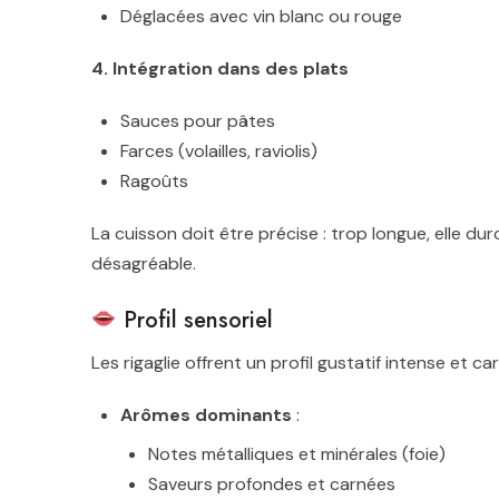
Déglacées avec vin blanc ou rouge
4. Intégration dans des plats
Sauces pour pâtes
Farces (volailles, raviolis)
Ragoûts
La cuisson doit être précise : trop longue, elle durc
désagréable.
Profil sensoriel
Les rigaglie offrent un profil gustatif intense et ca
Arômes dominants
:
Notes métalliques et minérales (foie)
Saveurs profondes et carnées