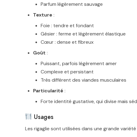
Parfum légèrement sauvage
Texture
:
Foie : tendre et fondant
Gésier : ferme et légèrement élastique
Cœur : dense et fibreux
Goût
:
Puissant, parfois légèrement amer
Complexe et persistant
Très différent des viandes musculaires
Particularité
:
Forte identité gustative, qui divise mais sé
Usages
Les rigaglie sont utilisées dans une grande variété