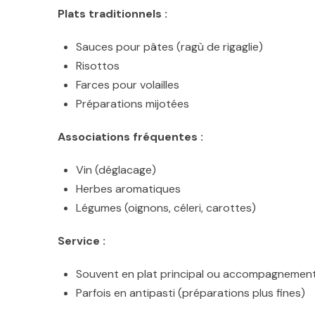
Plats traditionnels :
Sauces pour pâtes (ragù de rigaglie)
Risottos
Farces pour volailles
Préparations mijotées
Associations fréquentes :
Vin (déglacage)
Herbes aromatiques
Légumes (oignons, céleri, carottes)
Service :
Souvent en plat principal ou accompagnemen
Parfois en antipasti (préparations plus fines)