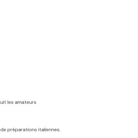
duit les amateurs
 de préparations italiennes.