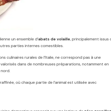
alienne un ensemble d’
abats de volaille
, principalement issus 
 autres parties internes comestibles.
s culinaires rurales de l’
Italie
, ne correspond pas à une
ts valorisés dans de nombreuses préparations, notamment en
 nord.
raffinée, où chaque partie de l’animal est utilisée avec