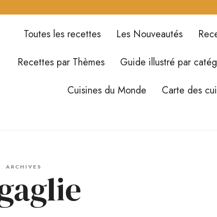
Toutes les recettes
Les Nouveautés
Rece
Recettes par Thèmes
Guide illustré par catég
Cuisines du Monde
Carte des cu
ARCHIVES
gaglie