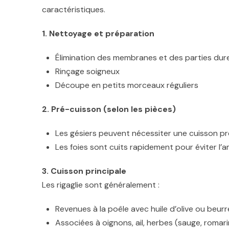
caractéristiques.
1. Nettoyage et préparation
Élimination des membranes et des parties dur
Rinçage soigneux
Découpe en petits morceaux réguliers
2. Pré-cuisson (selon les pièces)
Les gésiers peuvent nécessiter une cuisson pré
Les foies sont cuits rapidement pour éviter l
3. Cuisson principale
Les rigaglie sont généralement :
Revenues à la poêle avec huile d’olive ou beurr
Associées à oignons, ail, herbes (sauge, romari