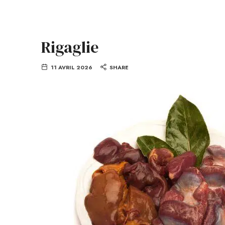
Rigaglie
11 AVRIL 2026
SHARE