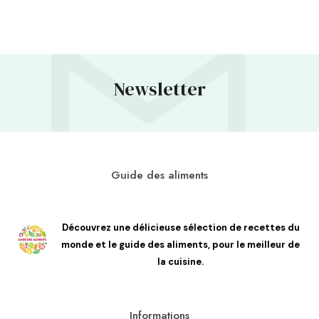
Newsletter
Guide des aliments
Découvrez une délicieuse sélection de recettes du
monde et le guide des aliments, pour le meilleur de
la cuisine.
Informations