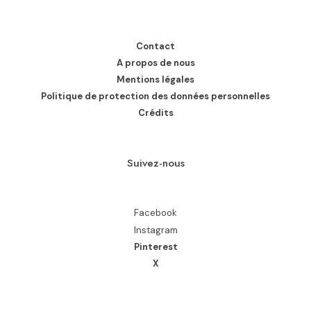
Contact
A propos de nous
Mentions légales
Politique de protection des données personnelles
Crédits
Suivez-nous
Facebook
Instagram
Pinterest
X