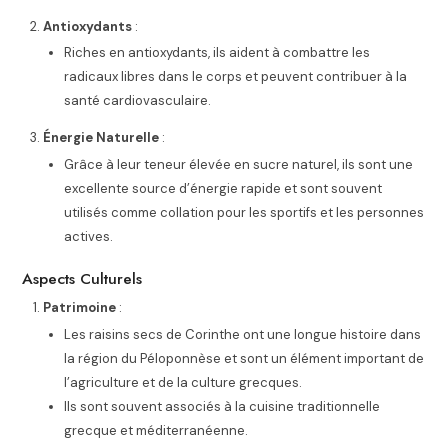
Antioxydants
:
Riches en antioxydants, ils aident à combattre les
radicaux libres dans le corps et peuvent contribuer à la
santé cardiovasculaire.
Énergie Naturelle
:
Grâce à leur teneur élevée en sucre naturel, ils sont une
excellente source d’énergie rapide et sont souvent
utilisés comme collation pour les sportifs et les personnes
actives.
Aspects Culturels
Patrimoine
:
Les raisins secs de Corinthe ont une longue histoire dans
la région du Péloponnèse et sont un élément important de
l’agriculture et de la culture grecques.
Ils sont souvent associés à la cuisine traditionnelle
grecque et méditerranéenne.