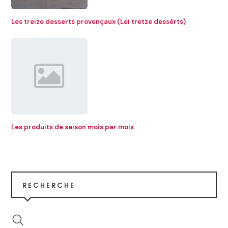
Les treize desserts provençaux (Lei tretze dessèrts)
Les produits de saison mois par mois
RECHERCHE