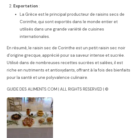
Exportation
:
La Grèce est le principal producteur de raisins secs de
Corinthe, qui sont exportés dans le monde entier et
utilisés dans une grande variété de cuisines
internationales.
En résumé, le raisin sec de Corinthe est un petit raisin sec noir
d’origine grecque, apprécié pour sa saveur intense et sucrée.
Utilisé dans de nombreuses recettes sucrées et salées, il est
riche en nutriments et antioxydants, offrant à la fois des bienfaits
pour la santé et une polyvalence culinaire.
GUIDE DES ALIMENTS.COM | ALL RIGHTS RESERVED | ©