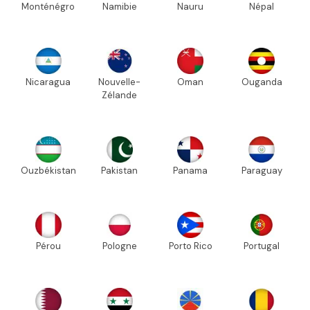
Monténégro
Namibie
Nauru
Népal
Nicaragua
Nouvelle-
Oman
Ouganda
Zélande
Ouzbékistan
Pakistan
Panama
Paraguay
Pérou
Pologne
Porto Rico
Portugal