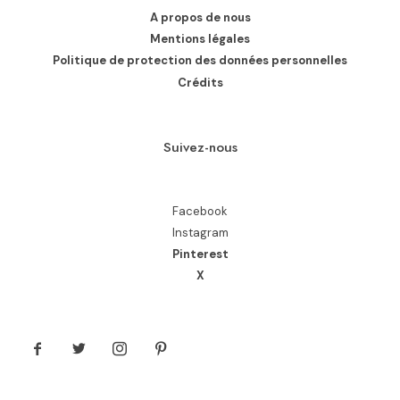
A propos de nous
Mentions légales
Politique de protection des données personnelles
Crédits
Suivez-nous
Facebook
Instagram
Pinterest
X