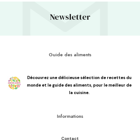
Newsletter
Guide des aliments
Découvrez une délicieuse sélection de recettes du
monde et le guide des aliments, pour le meilleur de
la cuisine.
Informations
Contact