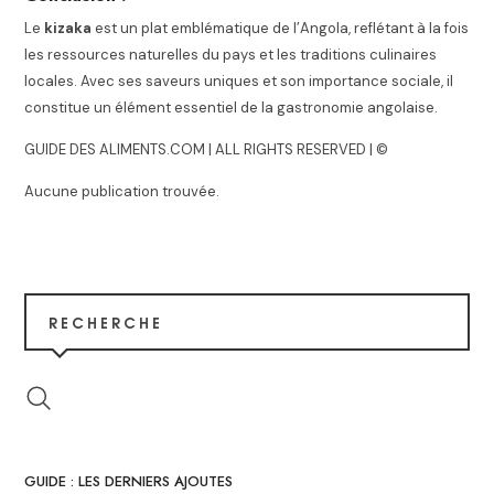
Le
kizaka
est un plat emblématique de l’Angola, reflétant à la fois
les ressources naturelles du pays et les traditions culinaires
locales. Avec ses saveurs uniques et son importance sociale, il
constitue un élément essentiel de la gastronomie angolaise.
GUIDE DES ALIMENTS.COM | ALL RIGHTS RESERVED | ©
Aucune publication trouvée.
RECHERCHE
GUIDE : LES DERNIERS AJOUTES