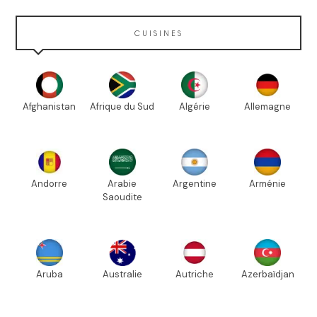
CUISINES
Afghanistan
Afrique du Sud
Algérie
Allemagne
Andorre
Arabie
Argentine
Arménie
Saoudite
Aruba
Australie
Autriche
Azerbaïdjan