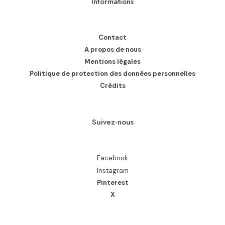
Informations
Contact
A propos de nous
Mentions légales
Politique de protection des données personnelles
Crédits
Suivez-nous
Facebook
Instagram
Pinterest
X