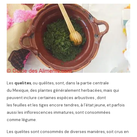
Les
quelites
, ou quélites
, sont, dans la partie centrale
du Mexique, des plantes généralement herbacées, mais qui
peuvent inclure certaines espèces arbustives , dont
les feuilles et les tiges encore tendres, à l’état jeune, et parfois
aussi les inflorescences immatures, sont consommées
comme légume
.
Les quelites sont consommés de diverses manières, soit crus en