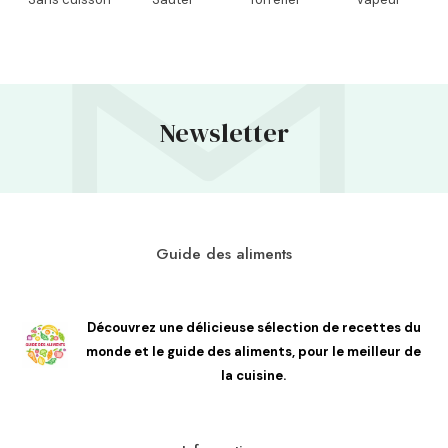
Newsletter
Guide des aliments
Découvrez une délicieuse sélection de recettes du
monde et le guide des aliments, pour le meilleur de
la cuisine.