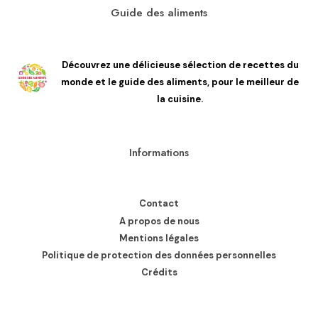
Guide des aliments
Découvrez une délicieuse sélection de recettes du
monde et le guide des aliments, pour le meilleur de
la cuisine.
Informations
Contact
A propos de nous
Mentions légales
Politique de protection des données personnelles
Crédits