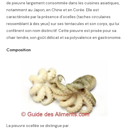
de pieuvre largement consommée dans les cuisines asiatiques,
notamment au Japon, en Chine et en Corée. Elle est
caractérisée par la présence d’ocelles (taches circulaires
ressemblant à des yeux) sur ses tentacules et son corps, qui lui
confèrent son nom distinctif. Cette pieuvre est prisée pour sa
chair tendre, son goût délicat et sa polyvalence en gastronomie.
Composition
La pieuvre ocellée se distingue par :