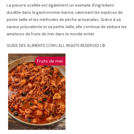
La pieuvre ocellée est également un exemple d’ingrédient
durable dans la gastronomie marine, valorisant les espèces de
petite taille et les méthodes de pêche artisanales. Grâce à sa
saveur polyvalente et sa petite taille, elle continue de séduire les
amateurs de fruits de mer dans le monde entier.
GUIDE DES ALIMENTS.COM | ALL RIGHTS RESERVED | ©
Fruits de mer