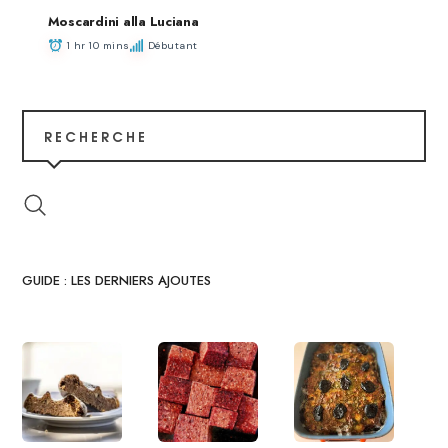
Moscardini alla Luciana
1 hr 10 mins
Débutant
RECHERCHE
GUIDE : LES DERNIERS AJOUTES