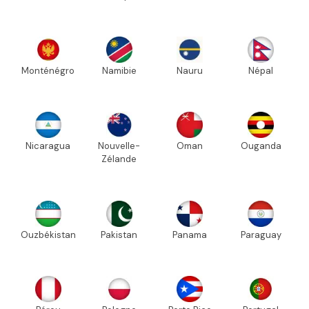
Monténégro
Namibie
Nauru
Népal
Nicaragua
Nouvelle-
Oman
Ouganda
Zélande
Ouzbékistan
Pakistan
Panama
Paraguay