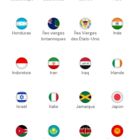
Honduras
Îles vierges
Îles Vierges
Inde
britanniques
des États-Unis
Indonésie
Iran
Iraq
Irlande
Israël
Italie
Jamaïque
Japon