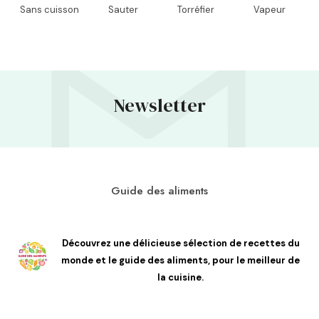
Sans cuisson
Sauter
Torréfier
Vapeur
Newsletter
Guide des aliments
Découvrez une délicieuse sélection de recettes du
monde et le guide des aliments, pour le meilleur de
la cuisine.