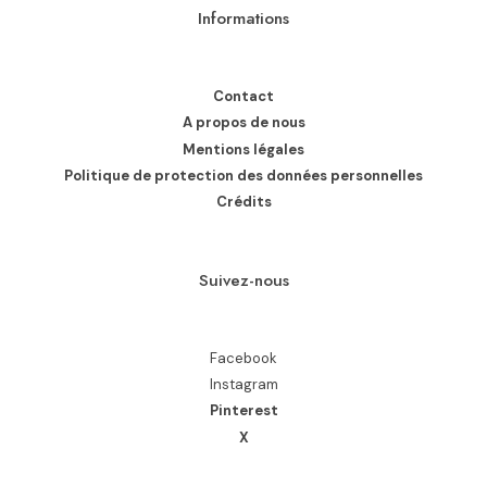
Informations
Contact
A propos de nous
Mentions légales
Politique de protection des données personnelles
Crédits
Suivez-nous
Facebook
Instagram
Pinterest
X