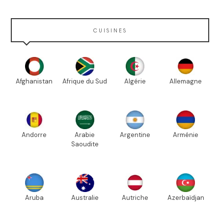
CUISINES
Afghanistan
Afrique du Sud
Algérie
Allemagne
Andorre
Arabie
Argentine
Arménie
Saoudite
Aruba
Australie
Autriche
Azerbaïdjan