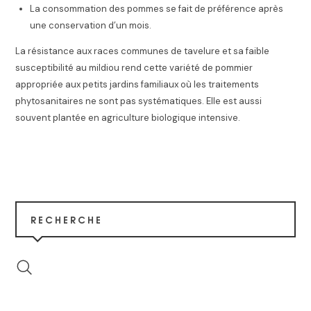
La consommation des pommes se fait de préférence après
une conservation d’un mois.
La résistance aux races communes de tavelure et sa faible
susceptibilité au mildiou rend cette variété de pommier
appropriée aux petits jardins familiaux où les traitements
phytosanitaires ne sont pas systématiques. Elle est aussi
souvent plantée en agriculture biologique intensive.
RECHERCHE