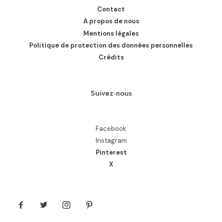
Contact
A propos de nous
Mentions légales
Politique de protection des données personnelles
Crédits
Suivez-nous
Facebook
Instagram
Pinterest
X