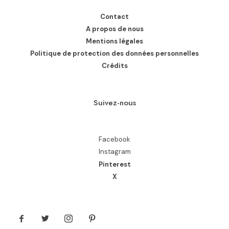
Contact
A propos de nous
Mentions légales
Politique de protection des données personnelles
Crédits
Suivez-nous
Facebook
Instagram
Pinterest
X