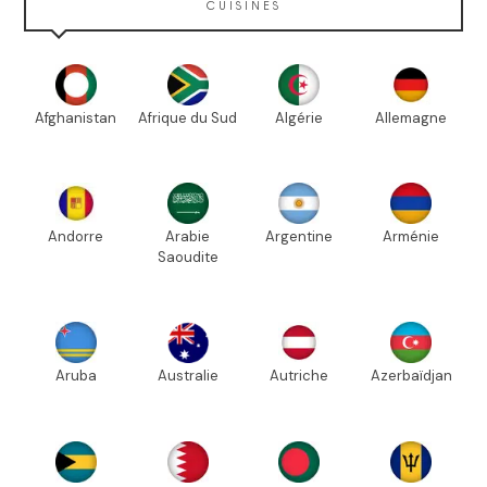
CUISINES
Afghanistan
Afrique du Sud
Algérie
Allemagne
Andorre
Arabie
Argentine
Arménie
Saoudite
Aruba
Australie
Autriche
Azerbaïdjan