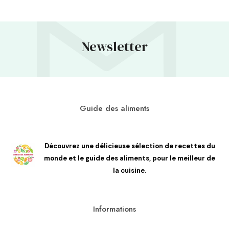
Newsletter
Guide des aliments
Découvrez une délicieuse sélection de recettes du
monde et le guide des aliments, pour le meilleur de
la cuisine.
Informations