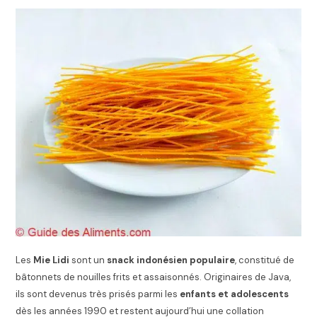
Les
Mie Lidi
sont un
snack indonésien populaire
, constitué de
bâtonnets de nouilles frits et assaisonnés. Originaires de Java,
ils sont devenus très prisés parmi les
enfants et adolescents
dès les années 1990 et restent aujourd’hui une collation