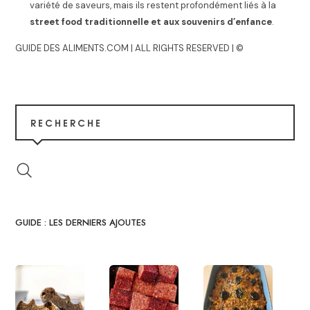
variété de saveurs, mais ils restent profondément liés à la
street food traditionnelle et aux souvenirs d’enfance
.
GUIDE DES ALIMENTS.COM | ALL RIGHTS RESERVED | ©
RECHERCHE
GUIDE : LES DERNIERS AJOUTES