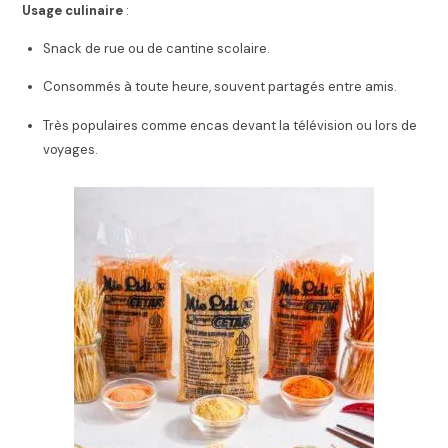
Usage culinaire
:
Snack de rue ou de cantine scolaire.
Consommés à toute heure, souvent partagés entre amis.
Très populaires comme encas devant la télévision ou lors de
voyages.