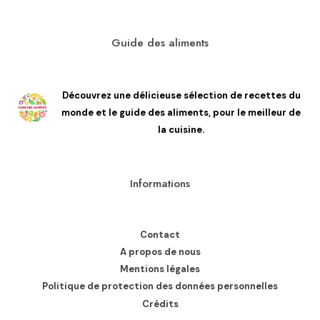
Guide des aliments
Découvrez une délicieuse sélection de recettes du
monde et le guide des aliments, pour le meilleur de
la cuisine.
Informations
Contact
A propos de nous
Mentions légales
Politique de protection des données personnelles
Crédits