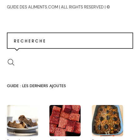
GUIDE DES ALIMENTS.COM | ALL RIGHTS RESERVED | ©
RECHERCHE
GUIDE : LES DERNIERS AJOUTES