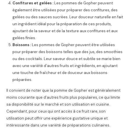
Confitures et gelées :
Les pommes de Gopher peuvent
également être utilisées pour préparer des confitures, des
gelées ou des sauces sucrées. Leur douceur naturelle en fait
un ingrédient idéal pour la préparation de ces produits,
ajoutant de la saveur et de la texture aux confitures et aux
gelées finies.
Boissons :
Les pommes de Gopher peuvent être utilisées
pour préparer des boissons telles que des jus, des smoothies
ou des cocktails. Leur saveur douce et subtile se marie bien
avec une variété d’autres fruits et ingrédients, en ajoutant
une touche de fraîcheur et de douceur aux boissons
préparées.
Il convient de noter que la pomme de Gopher est généralement
moins courante que d’autres fruits plus populaires, ce qui limite
sa disponibilité sur le marché et son utilisation en cuisine.
Cependant, pour ceux qui ont accès à ce fruit rare, son
utilisation peut offrir une expérience gustative unique et
intéressante dans une variété de préparations culinaires.