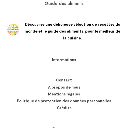
Guide des aliments
Découvrez une délicieuse sélection de recettes du
monde et le guide des aliments, pour le meilleur de
la cuisine.
Informations
Contact
A propos de nous
Mentions légales
Politique de protection des données personnelles
Crédits