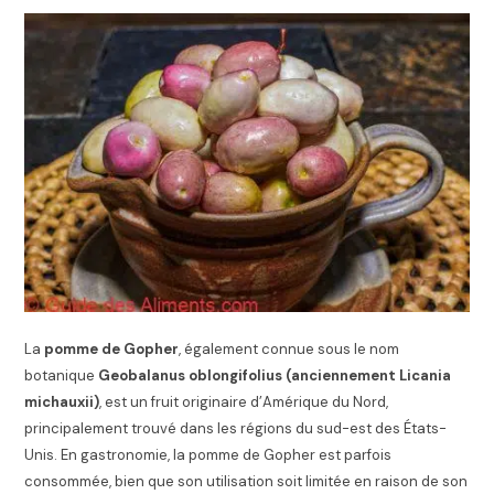
La
pomme de Gopher
, également connue sous le nom
botanique
Geobalanus oblongifolius (anciennement
Licania
michauxii)
, est un fruit originaire d’Amérique du Nord,
principalement trouvé dans les régions du sud-est des États-
Unis. En gastronomie, la pomme de Gopher est parfois
consommée, bien que son utilisation soit limitée en raison de son