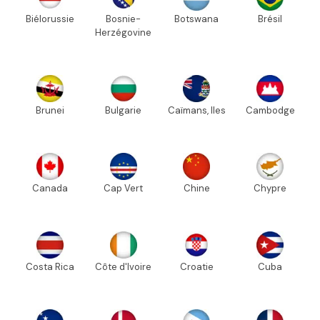
Biélorussie
Bosnie-
Botswana
Brésil
Herzégovine
Brunei
Bulgarie
Caïmans, Iles
Cambodge
Canada
Cap Vert
Chine
Chypre
Costa Rica
Côte d'Ivoire
Croatie
Cuba