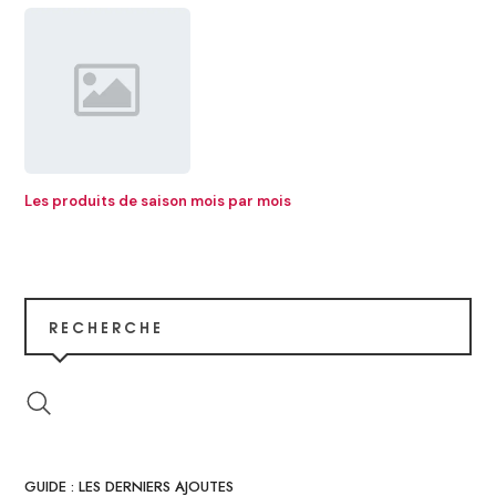
Les produits de saison mois par mois
RECHERCHE
GUIDE : LES DERNIERS AJOUTES