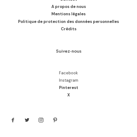
A propos de nous
Mentions légales
Politique de protection des données personnelles
Crédits
Suivez-nous
Facebook
Instagram
Pinterest
X