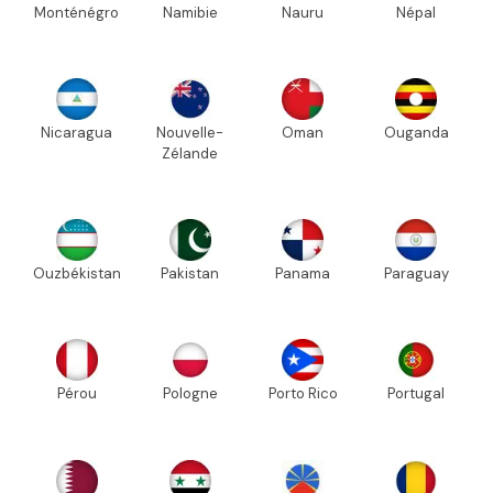
Monténégro
Namibie
Nauru
Népal
Nicaragua
Nouvelle-
Oman
Ouganda
Zélande
Ouzbékistan
Pakistan
Panama
Paraguay
Pérou
Pologne
Porto Rico
Portugal