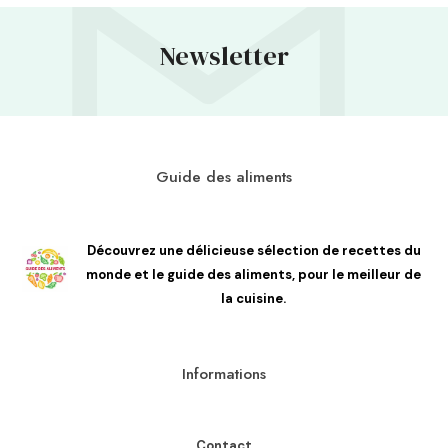
Newsletter
Guide des aliments
Découvrez une délicieuse sélection de recettes du
monde et le guide des aliments, pour le meilleur de
la cuisine.
Informations
Contact