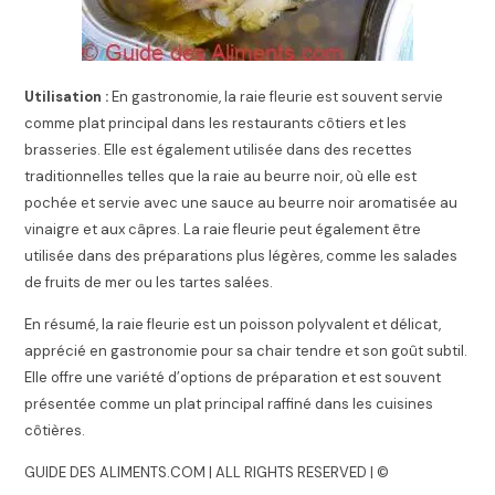
Utilisation :
En gastronomie, la raie fleurie est souvent servie
comme plat principal dans les restaurants côtiers et les
brasseries. Elle est également utilisée dans des recettes
traditionnelles telles que la raie au beurre noir, où elle est
pochée et servie avec une sauce au beurre noir aromatisée au
vinaigre et aux câpres. La raie fleurie peut également être
utilisée dans des préparations plus légères, comme les salades
de fruits de mer ou les tartes salées.
En résumé, la raie fleurie est un poisson polyvalent et délicat,
apprécié en gastronomie pour sa chair tendre et son goût subtil.
Elle offre une variété d’options de préparation et est souvent
présentée comme un plat principal raffiné dans les cuisines
côtières.
GUIDE DES ALIMENTS.COM | ALL RIGHTS RESERVED | ©