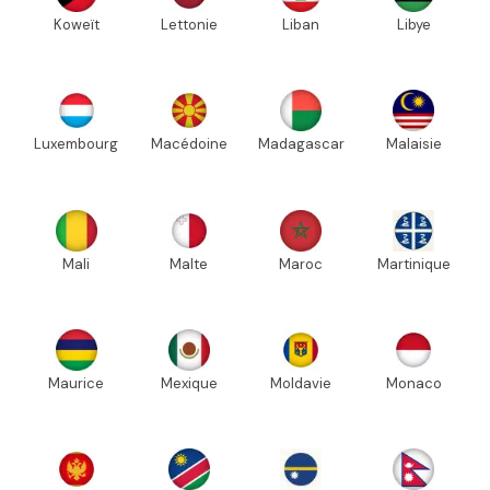
Koweït
Lettonie
Liban
Libye
Luxembourg
Macédoine
Madagascar
Malaisie
Mali
Malte
Maroc
Martinique
Maurice
Mexique
Moldavie
Monaco