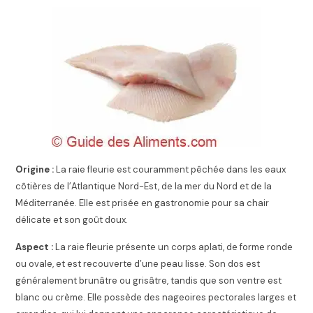
Origine :
La raie fleurie est couramment pêchée dans les eaux
côtières de l’Atlantique Nord-Est, de la mer du Nord et de la
Méditerranée. Elle est prisée en gastronomie pour sa chair
délicate et son goût doux.
Aspect :
La raie fleurie présente un corps aplati, de forme ronde
ou ovale, et est recouverte d’une peau lisse. Son dos est
généralement brunâtre ou grisâtre, tandis que son ventre est
blanc ou crème. Elle possède des nageoires pectorales larges et