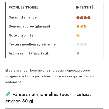
PROFIL SENSORIEL
INTENSITÉ
Saveur d’amande
Douceur sucrée (glaçage)
Note citronnée
Texture moelleuse / aérienne
Arôme vanillé (facultatif)
Elles laissent en bouche une impression légère, presque
nuageuse, adoucie par la fine croûte sucrée qui se dissout
lentement.
Valeurs nutritionnelles (pour 1 Letizia,
environ 30 g)