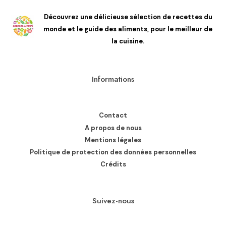
Découvrez une délicieuse sélection de recettes du
monde et le guide des aliments, pour le meilleur de
la cuisine.
Informations
Contact
A propos de nous
Mentions légales
Politique de protection des données personnelles
Crédits
Suivez-nous