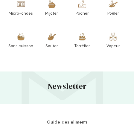
Micro-ondes
Mijoter
Pocher
Poêler
Sans cuisson
Sauter
Torréfier
Vapeur
Newsletter
Guide des aliments