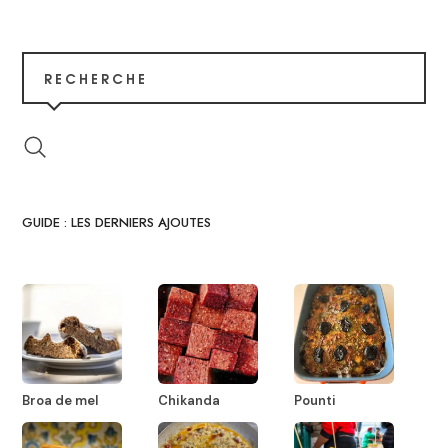
RECHERCHE
GUIDE : LES DERNIERS AJOUTES
Broa de mel
Chikanda
Pounti