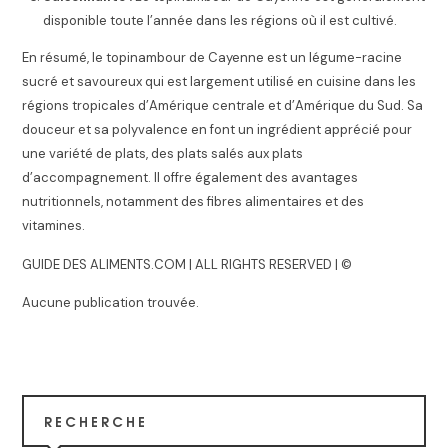
disponible toute l’année dans les régions où il est cultivé.
En résumé, le topinambour de Cayenne est un légume-racine
sucré et savoureux qui est largement utilisé en cuisine dans les
régions tropicales d’Amérique centrale et d’Amérique du Sud. Sa
douceur et sa polyvalence en font un ingrédient apprécié pour
une variété de plats, des plats salés aux plats
d’accompagnement. Il offre également des avantages
nutritionnels, notamment des fibres alimentaires et des
vitamines.
GUIDE DES ALIMENTS.COM | ALL RIGHTS RESERVED | ©
Aucune publication trouvée.
RECHERCHE