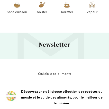
Sans cuisson
Sauter
Torréfier
Vapeur
Newsletter
Guide des aliments
Découvrez une délicieuse sélection de recettes du
monde et le guide des aliments, pour le meilleur de
la cuisine.