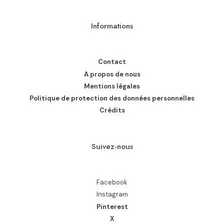
Informations
Contact
A propos de nous
Mentions légales
Politique de protection des données personnelles
Crédits
Suivez-nous
Facebook
Instagram
Pinterest
X