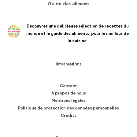
Guide des aliments
Découvrez une délicieuse sélection de recettes du
monde et le guide des aliments, pour le meilleur de
la cuisine.
Informations
Contact
A propos de nous
Mentions légales
Politique de protection des données personnelles
Crédits