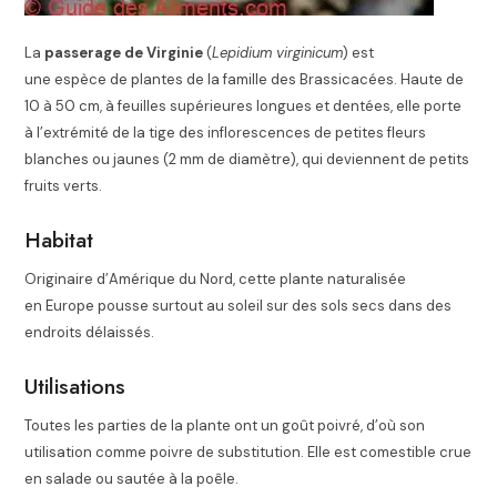
La
passerage de Virginie
(
Lepidium virginicum
) est
une espèce de plantes de la famille des Brassicacées. Haute de
10 à 50 cm, à feuilles supérieures longues et dentées, elle porte
à l’extrémité de la tige des inflorescences de petites fleurs
blanches ou jaunes (2 mm de diamètre), qui deviennent de petits
fruits verts.
Habitat
Originaire d’Amérique du Nord, cette plante naturalisée
en Europe pousse surtout au soleil sur des sols secs dans des
endroits délaissés.
Utilisations
Toutes les parties de la plante ont un goût poivré, d’où son
utilisation comme poivre de substitution. Elle est comestible crue
en salade ou sautée à la poêle.