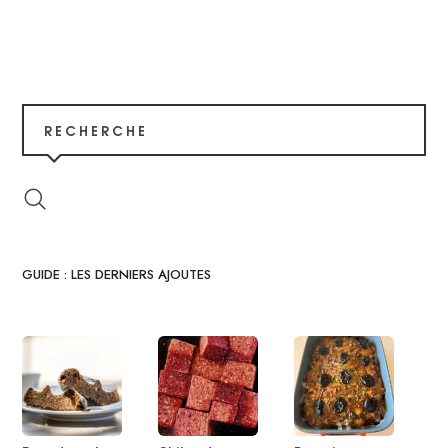
RECHERCHE
GUIDE : LES DERNIERS AJOUTES