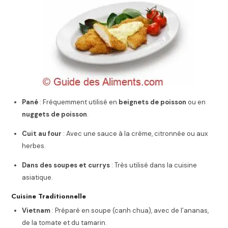
Pané
: Fréquemment utilisé en
beignets de poisson
ou en
nuggets de poisson
.
Cuit au four
: Avec une sauce à la crème, citronnée ou aux
herbes.
Dans des soupes et currys
: Très utilisé dans la cuisine
asiatique.
Cuisine Traditionnelle
Vietnam
: Préparé en soupe (canh chua), avec de l’ananas,
de la tomate et du tamarin.