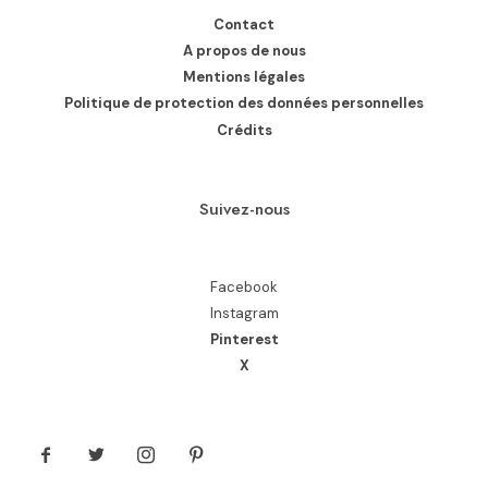
Contact
A propos de nous
Mentions légales
Politique de protection des données personnelles
Crédits
Suivez-nous
Facebook
Instagram
Pinterest
X