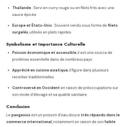
Thaïlande
: Servi en curry rouge ou en filets frits avec une
sauce épicée.
Europe et États-Unis
: Souvent vendu sous forme de
filets
surgelés
, utilisés en plats rapides.
Symbolisme et Importance Culturelle
Poisson économique et accessible
, il est une source de
protéines essentielle dans de nombreux pays.
Apprécié en cuisine asiatique
, il figure dans plusieurs
recettes traditionnelles.
Controversé en Occident
en raison de préoccupations sur
son mode d’élevage et sa qualité sanitaire.
Conclusion
Le
pangasius
est un poisson d’eau douce
très répandu dans le
commerce international
, notamment en raison de son
faible