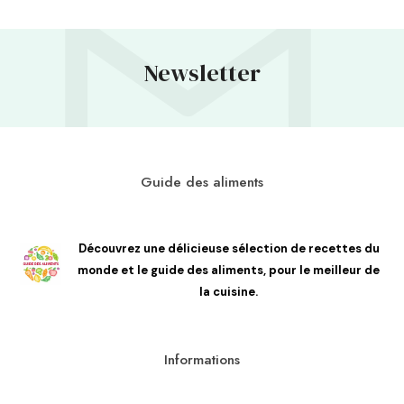
Newsletter
Guide des aliments
Découvrez une délicieuse sélection de recettes du
monde et le guide des aliments, pour le meilleur de
la cuisine.
Informations