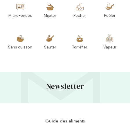
Micro-ondes
Mijoter
Pocher
Poêler
Sans cuisson
Sauter
Torréfier
Vapeur
Newsletter
Guide des aliments