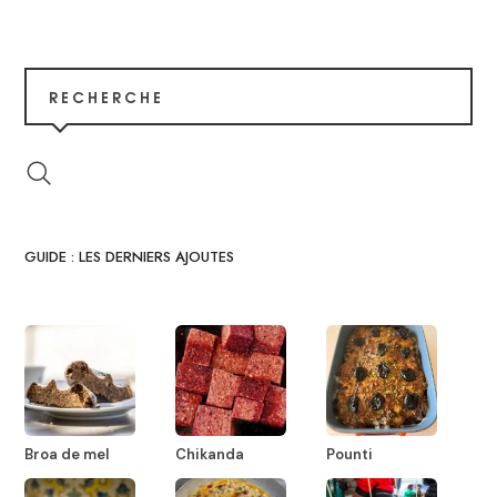
RECHERCHE
GUIDE : LES DERNIERS AJOUTES
Broa de mel
Chikanda
Pounti