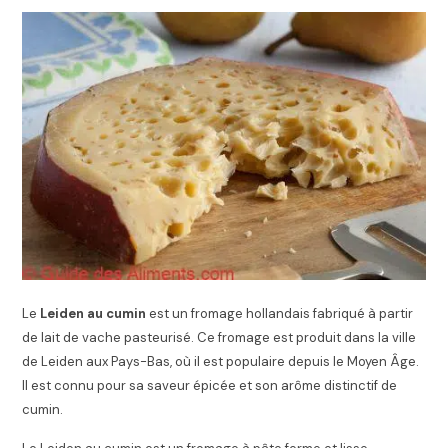
Le
Leiden au cumin
est un fromage hollandais fabriqué à partir
de lait de vache pasteurisé. Ce fromage est produit dans la ville
de Leiden aux Pays-Bas, où il est populaire depuis le Moyen Âge.
Il est connu pour sa saveur épicée et son arôme distinctif de
cumin.