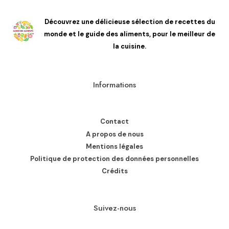
Découvrez une délicieuse sélection de recettes du
monde et le guide des aliments, pour le meilleur de
la cuisine.
Informations
Contact
A propos de nous
Mentions légales
Politique de protection des données personnelles
Crédits
Suivez-nous