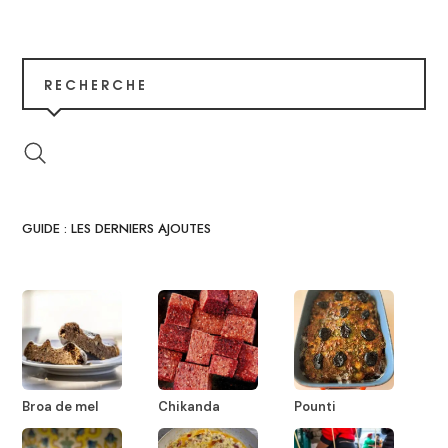
RECHERCHE
GUIDE : LES DERNIERS AJOUTES
Broa de mel
Chikanda
Pounti