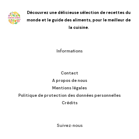
Découvrez une délicieuse sélection de recettes du
monde et le guide des aliments, pour le meilleur de
la cuisine.
Informations
Contact
A propos de nous
Mentions légales
Politique de protection des données personnelles
Crédits
Suivez-nous