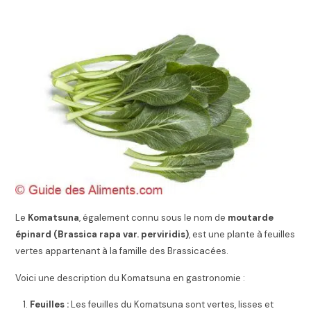
Le
Komatsuna
, également connu sous le nom de
moutarde
épinard (Brassica rapa var. perviridis)
, est une plante à feuilles
vertes appartenant à la famille des Brassicacées.
Voici une description du Komatsuna en gastronomie :
Feuilles :
Les feuilles du Komatsuna sont vertes, lisses et