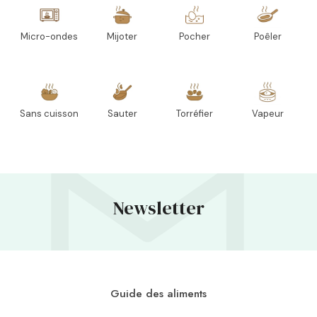
Micro-ondes
Mijoter
Pocher
Poêler
Sans cuisson
Sauter
Torréfier
Vapeur
Newsletter
Guide des aliments