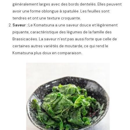
généralement larges avec des bords dentelés. Elles peuvent
avoir une forme oblongue à spatulée. Les feuilles sont
tendres et ont une texture croquante.
Saveur :
Le Komatsuna a une saveur douce et légèrement
piquante, caractéristique des légumes de la famille des
Brassicacées. La saveur n’est pas aussi forte que celle de
certaines autres variétés de moutarde, ce qui rend le
Komatsuna plus doux en comparaison.