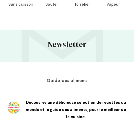
Sans cuisson
Sauter
Torréfier
Vapeur
Newsletter
Guide des aliments
Découvrez une délicieuse sélection de recettes du
monde et le guide des aliments, pour le meilleur de
la cuisine.