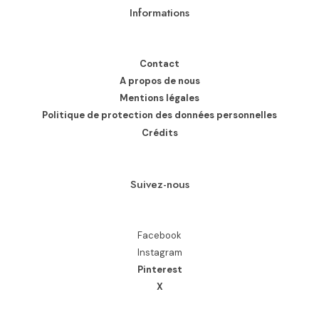
Informations
Contact
A propos de nous
Mentions légales
Politique de protection des données personnelles
Crédits
Suivez-nous
Facebook
Instagram
Pinterest
X