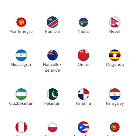
Monténégro
Namibie
Nauru
Népal
Nicaragua
Nouvelle-
Oman
Ouganda
Zélande
Ouzbékistan
Pakistan
Panama
Paraguay