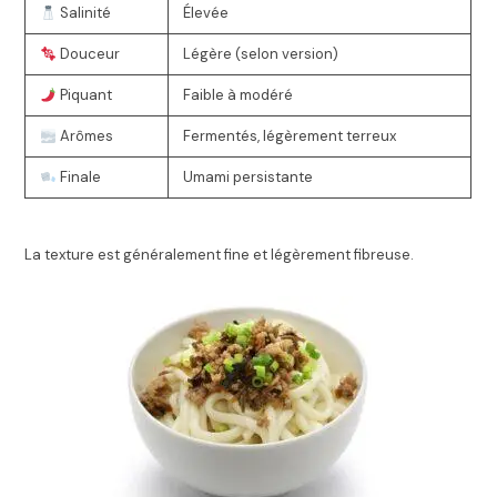
Salinité
Élevée
Douceur
Légère (selon version)
Piquant
Faible à modéré
Arômes
Fermentés, légèrement terreux
Finale
Umami persistante
La texture est généralement fine et légèrement fibreuse.