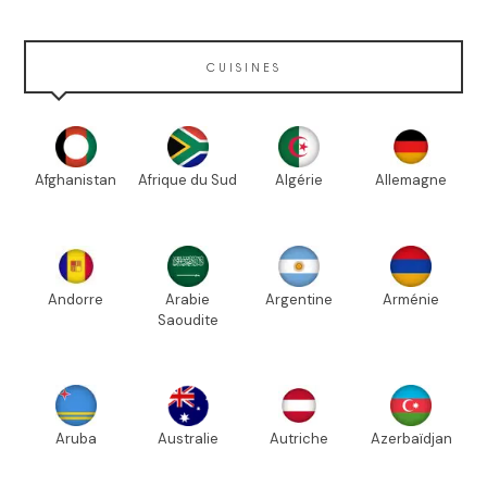
CUISINES
Afghanistan
Afrique du Sud
Algérie
Allemagne
Andorre
Arabie
Argentine
Arménie
Saoudite
Aruba
Australie
Autriche
Azerbaïdjan