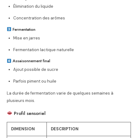
Élimination du liquide
Concentration des arômes
Fermentation
Mise en jarres
Fermentation lactique naturelle
Assaisonnement final
Ajout possible de sucre
Parfois piment ou huile
La durée de fermentation varie de quelques semaines à
plusieurs mois.
Profil sensoriel
DIMENSION
DESCRIPTION