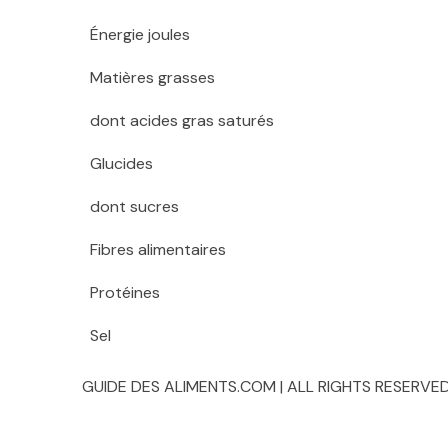
Énergie joules
Matières grasses
dont acides gras saturés
Glucides
dont sucres
Fibres alimentaires
Protéines
Sel
GUIDE DES ALIMENTS.COM | ALL RIGHTS RESERVED