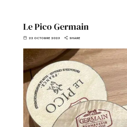
Le Pico Germain
22 OCTOBRE 2023
SHARE