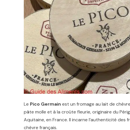
Le
Pico Germain
est un fromage au lait de chèvre
pâte molle et à la croûte fleurie, originaire du Pér
Aquitaine, en France. Il incarne l’authenticité des
chèvre français.