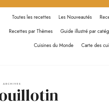
Toutes les recettes
Les Nouveautés
Rece
Recettes par Thèmes
Guide illustré par catég
Cuisines du Monde
Carte des cu
ARCHIVES
ouillotin