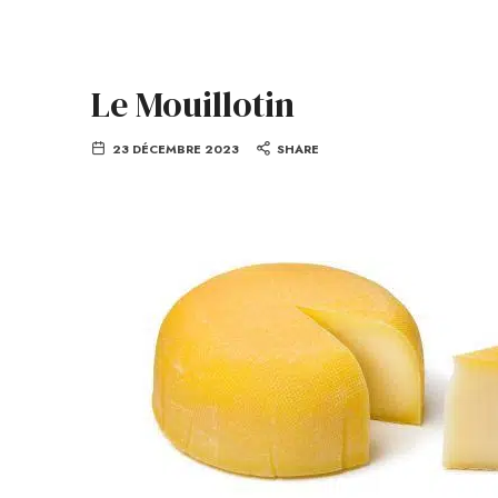
Le Mouillotin
23 DÉCEMBRE 2023
SHARE