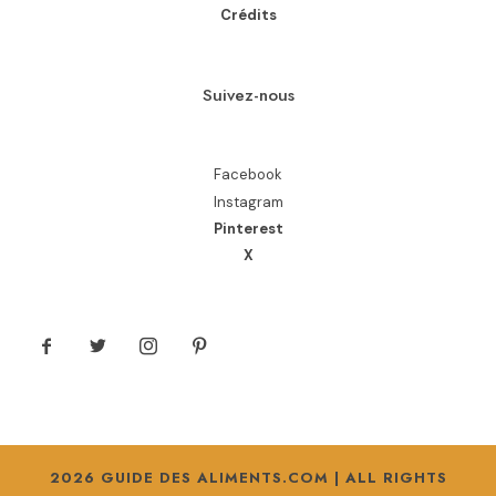
Crédits
Suivez-nous
Facebook
Instagram
Pinterest
X
2026 GUIDE DES ALIMENTS.COM | ALL RIGHTS