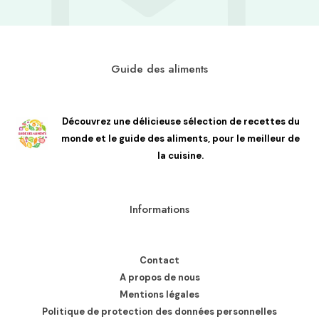
Guide des aliments
Découvrez une délicieuse sélection de recettes du
monde et le guide des aliments, pour le meilleur de
la cuisine.
Informations
Contact
A propos de nous
Mentions légales
Politique de protection des données personnelles