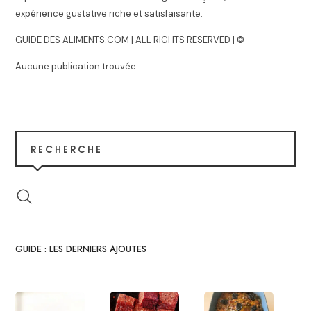
expérience gustative riche et satisfaisante.
GUIDE DES ALIMENTS.COM | ALL RIGHTS RESERVED | ©
Aucune publication trouvée.
RECHERCHE
GUIDE : LES DERNIERS AJOUTES