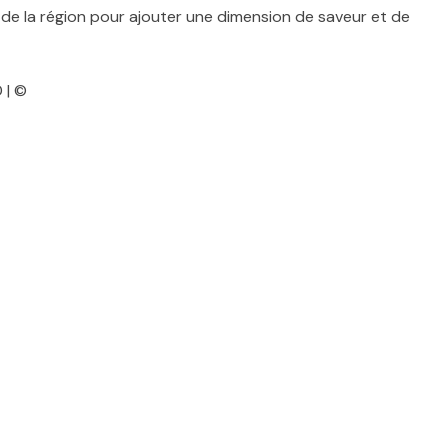
 de la région pour ajouter une dimension de saveur et de
 | ©