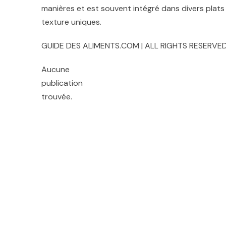
manières et est souvent intégré dans divers plats
texture uniques.
GUIDE DES ALIMENTS.COM | ALL RIGHTS RESERVED
Aucune
publication
trouvée.