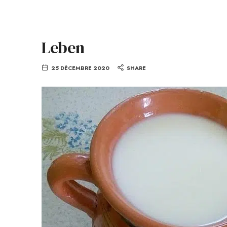
Leben
25 DÉCEMBRE 2020
SHARE