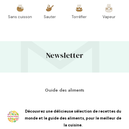
Sans cuisson
Sauter
Torréfier
Vapeur
Newsletter
Guide des aliments
Découvrez une délicieuse sélection de recettes du
monde et le guide des aliments, pour le meilleur de
la cuisine.