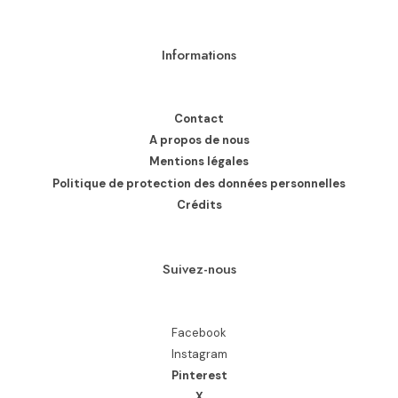
Informations
Contact
A propos de nous
Mentions légales
Politique de protection des données personnelles
Crédits
Suivez-nous
Facebook
Instagram
Pinterest
X