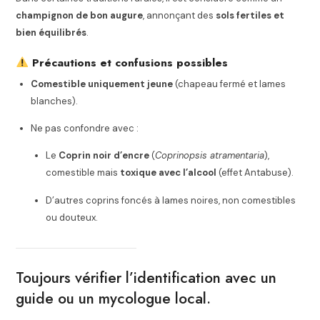
champignon de bon augure
, annonçant des
sols fertiles et
bien équilibrés
.
Précautions et confusions possibles
Comestible uniquement jeune
(chapeau fermé et lames
blanches).
Ne pas confondre avec :
Le
Coprin noir d’encre
(
Coprinopsis atramentaria
),
comestible mais
toxique avec l’alcool
(effet Antabuse).
D’autres coprins foncés à lames noires, non comestibles
ou douteux.
Toujours vérifier l’identification avec un
guide ou un mycologue local.