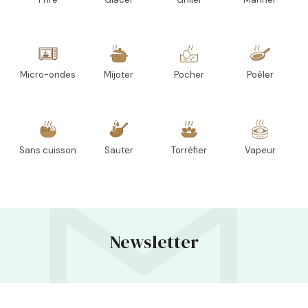
Micro-ondes
Mijoter
Pocher
Poêler
Sans cuisson
Sauter
Torréfier
Vapeur
Newsletter