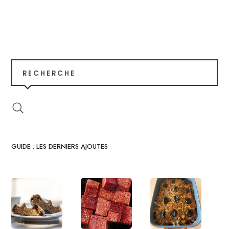
RECHERCHE
GUIDE : LES DERNIERS AJOUTES