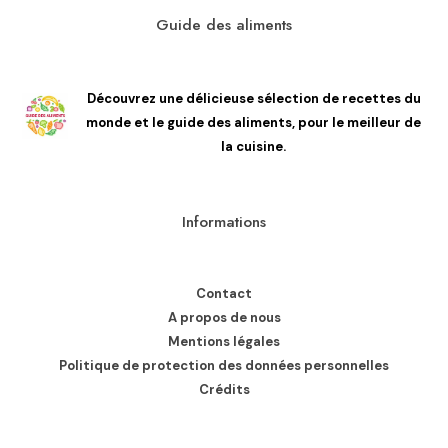
Guide des aliments
Découvrez une délicieuse sélection de recettes du
monde et le guide des aliments, pour le meilleur de
la cuisine.
Informations
Contact
A propos de nous
Mentions légales
Politique de protection des données personnelles
Crédits