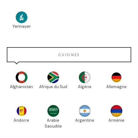
Yennayer
CUISINES
Afghanistan
Afrique du Sud
Algérie
Allemagne
Andorre
Arabie
Argentine
Arménie
Saoudite