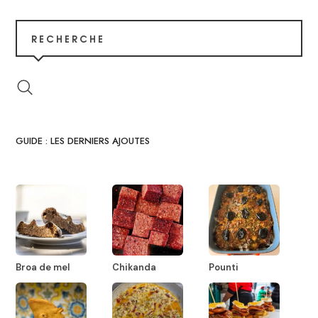
RECHERCHE
GUIDE : LES DERNIERS AJOUTES
Broa de mel
Chikanda
Pounti