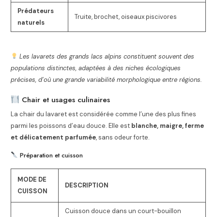
Prédateurs
Truite, brochet, oiseaux piscivores
naturels
Les lavarets des grands lacs alpins constituent souvent des
populations distinctes, adaptées à des niches écologiques
précises, d’où une grande variabilité morphologique entre régions.
Chair et usages culinaires
La chair du lavaret est considérée comme l’une des plus fines
parmi les poissons d’eau douce. Elle est
blanche, maigre, ferme
et délicatement parfumée
, sans odeur forte.
Préparation et cuisson
MODE DE
DESCRIPTION
CUISSON
Cuisson douce dans un court-bouillon