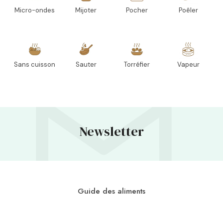
Micro-ondes
Mijoter
Pocher
Poêler
Sans cuisson
Sauter
Torréfier
Vapeur
Newsletter
Guide des aliments