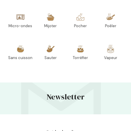
Micro-ondes
Mijoter
Pocher
Poêler
Sans cuisson
Sauter
Torréfier
Vapeur
Newsletter