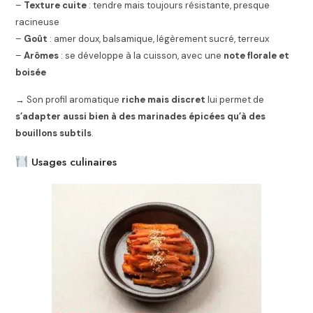
–
Texture cuite
: tendre mais toujours résistante, presque
racineuse
–
Goût
: amer doux, balsamique, légèrement sucré, terreux
–
Arômes
: se développe à la cuisson, avec une
note florale et
boisée
→ Son profil aromatique
riche mais discret
lui permet de
s’adapter aussi bien à des marinades épicées qu’à des
bouillons subtils
.
Usages culinaires