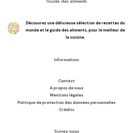
Guide des aliments
Découvrez une délicieuse sélection de recettes du
monde et le guide des aliments, pour le meilleur de
la cuisine.
Informations
Contact
A propos de nous
Mentions légales
Politique de protection des données personnelles
Crédits
Suivez-nous