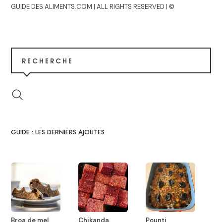
GUIDE DES ALIMENTS.COM | ALL RIGHTS RESERVED | ©
RECHERCHE
GUIDE : LES DERNIERS AJOUTES
Broa de mel
Chikanda
Pounti