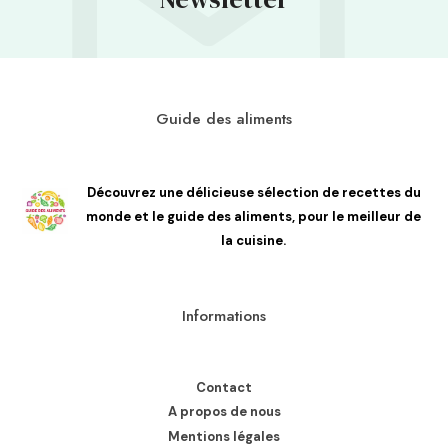
Guide des aliments
Découvrez une délicieuse sélection de recettes du
monde et le guide des aliments, pour le meilleur de
la cuisine.
Informations
Contact
A propos de nous
Mentions légales