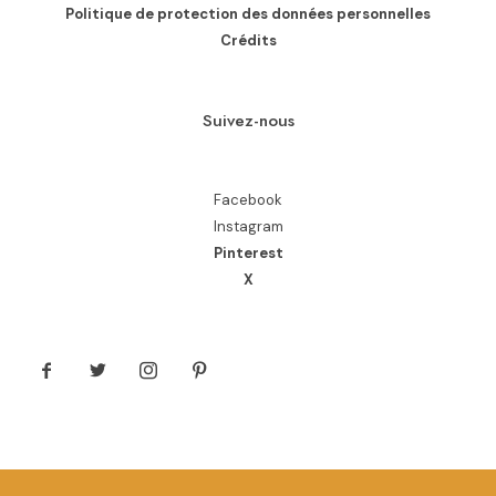
Politique de protection des données personnelles
Crédits
Suivez-nous
Facebook
Instagram
Pinterest
X