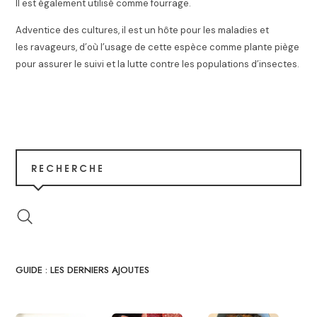
Il est également utilisé comme fourrage
.
Adventice des cultures, il est un hôte pour les maladies et
les ravageurs, d’où l’usage de cette espèce comme plante piège
pour assurer le suivi et la lutte contre les populations d’insectes
.
RECHERCHE
GUIDE : LES DERNIERS AJOUTES