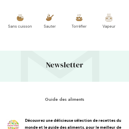
Sans cuisson
Sauter
Torréfier
Vapeur
Newsletter
Guide des aliments
Découvrez une délicieuse sélection de recettes du
monde et le guide des aliments, pour le meilleur de