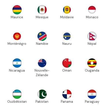
Maurice
Mexique
Moldavie
Monaco
Monténégro
Namibie
Nauru
Népal
Nicaragua
Nouvelle-
Oman
Ouganda
Zélande
Ouzbékistan
Pakistan
Panama
Paraguay