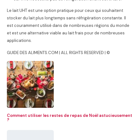
Le lait UHT est une option pratique pour ceux qui souhaitent
stocker du lait plus longtemps sans réfrigération constante. Il
est couramment utilisé dans de nombreuses régions du monde
et est une alternative viable au lait frais pour de nombreuses
applications.
GUIDE DES ALIMENTS.COM | ALL RIGHTS RESERVED | ©
Comment utiliser les restes de repas de Noël astucieusement
?