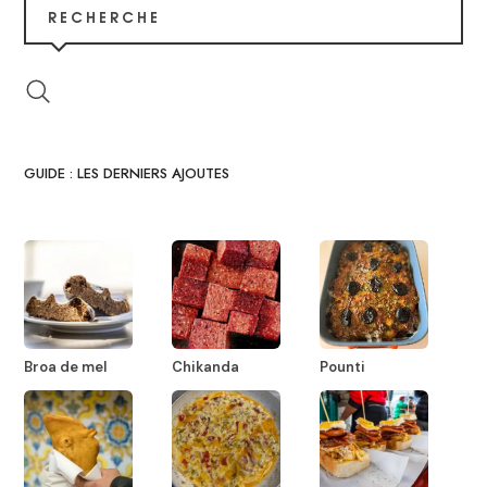
RECHERCHE
GUIDE : LES DERNIERS AJOUTES
Broa de mel
Chikanda
Pounti