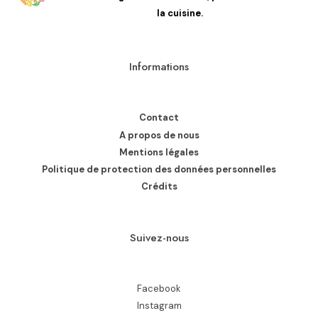
la cuisine.
Informations
Contact
A propos de nous
Mentions légales
Politique de protection des données personnelles
Crédits
Suivez-nous
Facebook
Instagram