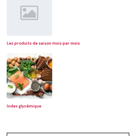
Les produits de saison mois par mois
Index glycémique