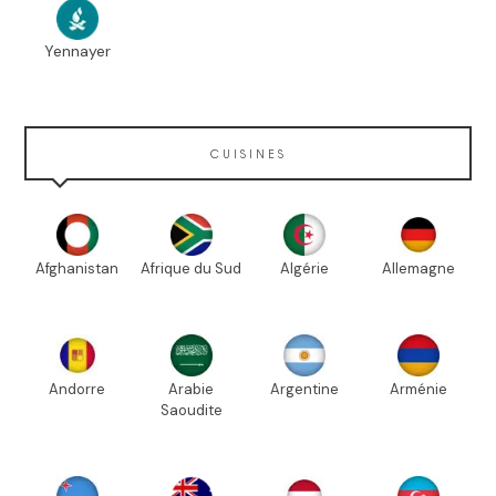
Yennayer
CUISINES
Afghanistan
Afrique du Sud
Algérie
Allemagne
Andorre
Arabie
Argentine
Arménie
Saoudite