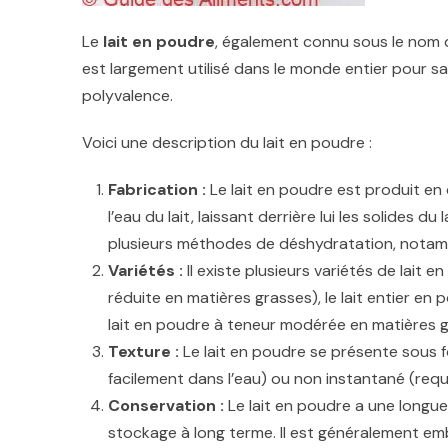
Le
lait en poudre
, également connu sous le nom
est largement utilisé dans le monde entier pour 
polyvalence.
Voici une description du lait en poudre :
Fabrication :
Le lait en poudre est produit en 
l’eau du lait, laissant derrière lui les solides du
plusieurs méthodes de déshydratation, notammen
Variétés :
Il existe plusieurs variétés de lait
réduite en matières grasses), le lait entier en
lait en poudre à teneur modérée en matières g
Texture :
Le lait en poudre se présente sous f
facilement dans l’eau) ou non instantané (req
Conservation :
Le lait en poudre a une longue
stockage à long terme. Il est généralement 