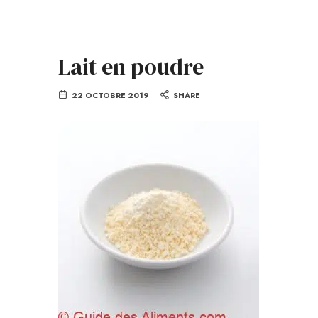
Lait en poudre
22 OCTOBRE 2019
SHARE