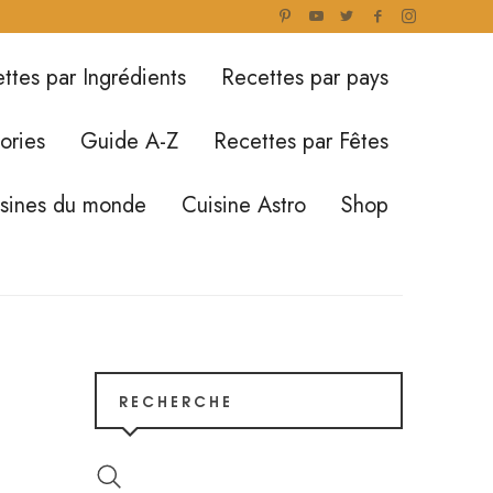
ttes par Ingrédients
Recettes par pays
ories
Guide A-Z
Recettes par Fêtes
isines du monde
Cuisine Astro
Shop
RECHERCHE