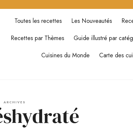
Toutes les recettes
Les Nouveautés
Rece
Recettes par Thèmes
Guide illustré par catég
Cuisines du Monde
Carte des cu
ARCHIVES
déshydraté