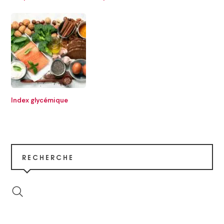
Index glycémique
RECHERCHE