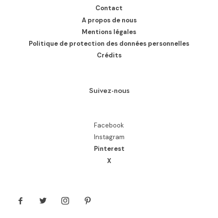
Contact
A propos de nous
Mentions légales
Politique de protection des données personnelles
Crédits
Suivez-nous
Facebook
Instagram
Pinterest
X