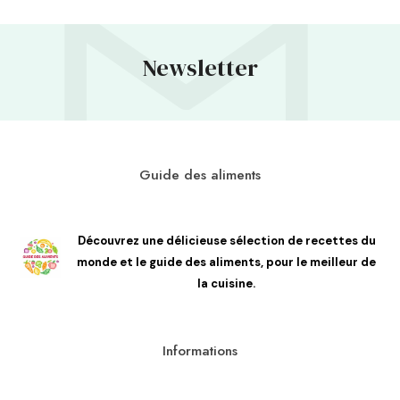
Newsletter
Guide des aliments
Découvrez une délicieuse sélection de recettes du
monde et le guide des aliments, pour le meilleur de
la cuisine.
Informations