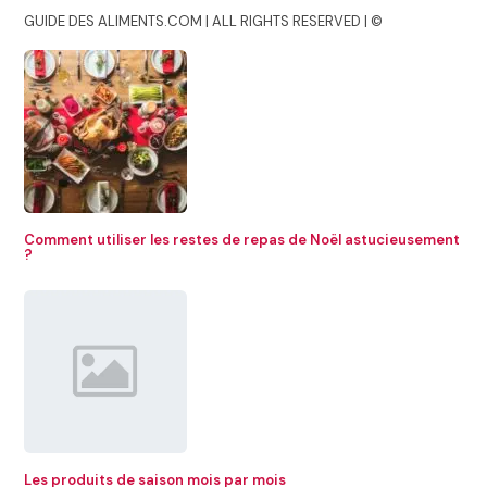
GUIDE DES ALIMENTS.COM | ALL RIGHTS RESERVED | ©
Comment utiliser les restes de repas de Noël astucieusement
?
Les produits de saison mois par mois