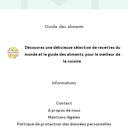
Guide des aliments
Découvrez une délicieuse sélection de recettes du
monde et le guide des aliments, pour le meilleur de
la cuisine.
Informations
Contact
A propos de nous
Mentions légales
Politique de protection des données personnelles