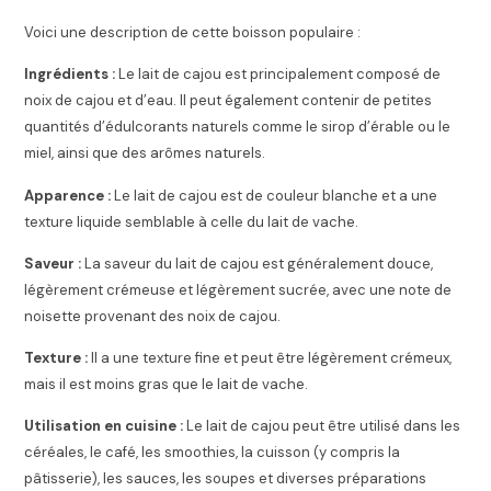
Voici une description de cette boisson populaire :
Ingrédients :
Le lait de cajou est principalement composé de
noix de cajou et d’eau. Il peut également contenir de petites
quantités d’édulcorants naturels comme le sirop d’érable ou le
miel, ainsi que des arômes naturels.
Apparence :
Le lait de cajou est de couleur blanche et a une
texture liquide semblable à celle du lait de vache.
Saveur :
La saveur du lait de cajou est généralement douce,
légèrement crémeuse et légèrement sucrée, avec une note de
noisette provenant des noix de cajou.
Texture :
Il a une texture fine et peut être légèrement crémeux,
mais il est moins gras que le lait de vache.
Utilisation en cuisine :
Le lait de cajou peut être utilisé dans les
céréales, le café, les smoothies, la cuisson (y compris la
pâtisserie), les sauces, les soupes et diverses préparations