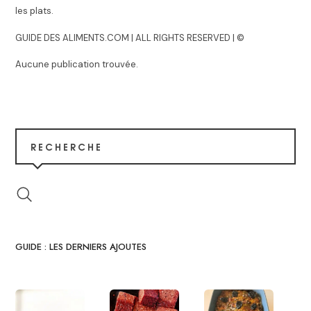
les plats.
GUIDE DES ALIMENTS.COM | ALL RIGHTS RESERVED | ©
Aucune publication trouvée.
RECHERCHE
GUIDE : LES DERNIERS AJOUTES