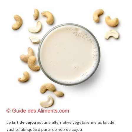
Le
lait de cajou
est une alternative végétalienne au lait de
vache, fabriquée à partir de noix de cajou.