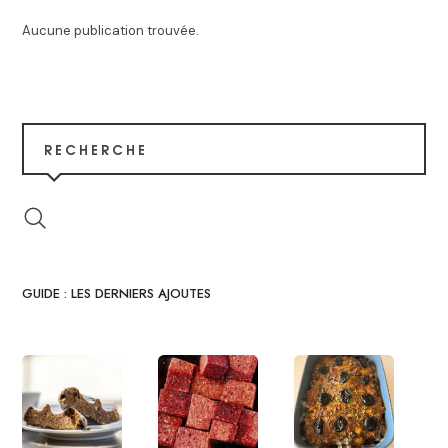
Aucune publication trouvée.
RECHERCHE
GUIDE : LES DERNIERS AJOUTES