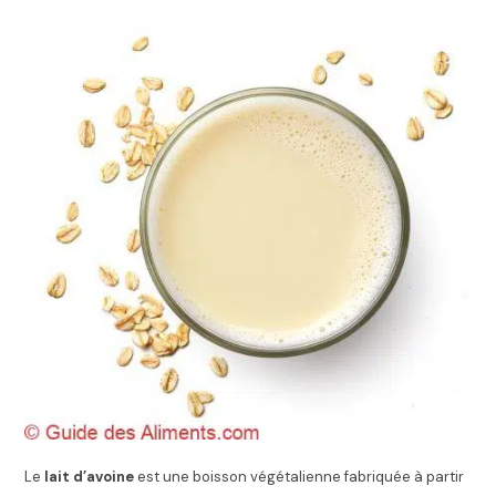
Le
lait d’avoine
est une boisson végétalienne fabriquée à partir