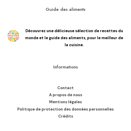
Guide des aliments
Découvrez une délicieuse sélection de recettes du
monde et le guide des aliments, pour le meilleur de
la cuisine.
Informations
Contact
A propos de nous
Mentions légales
Politique de protection des données personnelles
Crédits