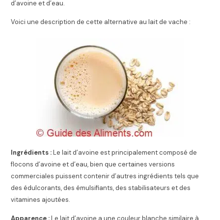
d’avoine et d’eau.
Voici une description de cette alternative au lait de vache :
Ingrédients :
Le lait d’avoine est principalement composé de
flocons d’avoine et d’eau, bien que certaines versions
commerciales puissent contenir d’autres ingrédients tels que
des édulcorants, des émulsifiants, des stabilisateurs et des
vitamines ajoutées.
Apparence :
Le lait d’avoine a une couleur blanche similaire à