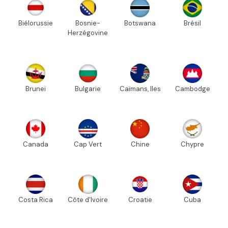
Biélorussie
Bosnie-
Botswana
Brésil
Herzégovine
Brunei
Bulgarie
Caïmans, Iles
Cambodge
Canada
Cap Vert
Chine
Chypre
Costa Rica
Côte d'Ivoire
Croatie
Cuba