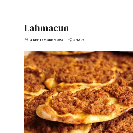
Lahmacun
4 SEPTEMBRE 2025
SHARE