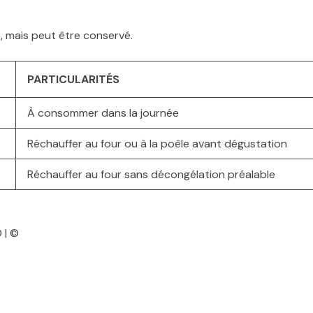
 mais peut être conservé.
PARTICULARITÉS
À consommer dans la journée
Réchauffer au four ou à la poêle avant dégustation
Réchauffer au four sans décongélation préalable
 | ©