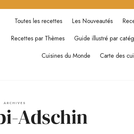
Toutes les recettes
Les Nouveautés
Rece
Recettes par Thèmes
Guide illustré par catég
Cuisines du Monde
Carte des cu
ARCHIVES
bi-Adschin