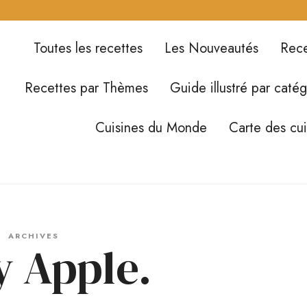
Toutes les recettes
Les Nouveautés
Rece
Recettes par Thèmes
Guide illustré par catég
Cuisines du Monde
Carte des cu
ARCHIVES
y Apple.