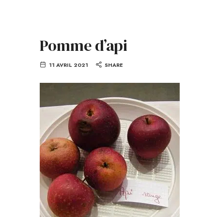
Pomme d’api
11 AVRIL 2021
SHARE