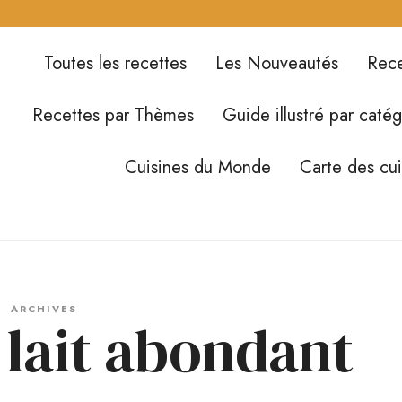
Toutes les recettes
Les Nouveautés
Rece
Recettes par Thèmes
Guide illustré par catég
Cuisines du Monde
Carte des cu
ARCHIVES
 lait abondant