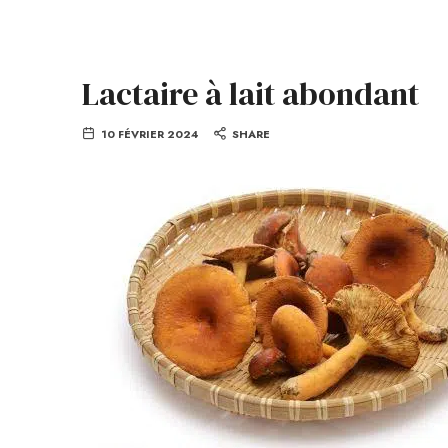
Lactaire à lait abondant
10 FÉVRIER 2024
SHARE