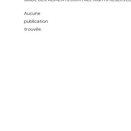
Aucune
publication
trouvée.