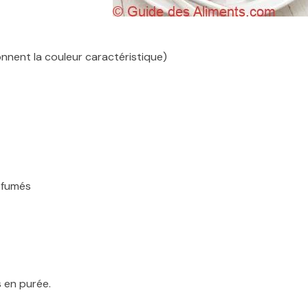
nnent la couleur caractéristique)
 fumés
 en purée.