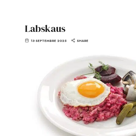
Labskaus
13 SEPTEMBRE 2025
SHARE