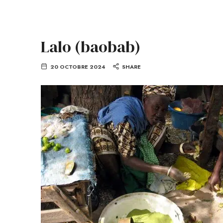
Lalo (baobab)
20 OCTOBRE 2024
SHARE