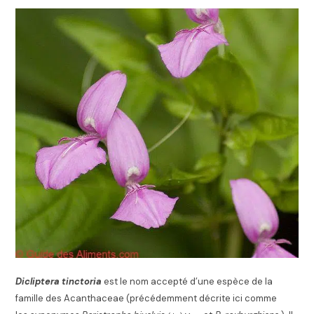
Dicliptera tinctoria
est le nom accepté
d’une espèce de la
famille des Acanthaceae (précédemment décrite ici comme