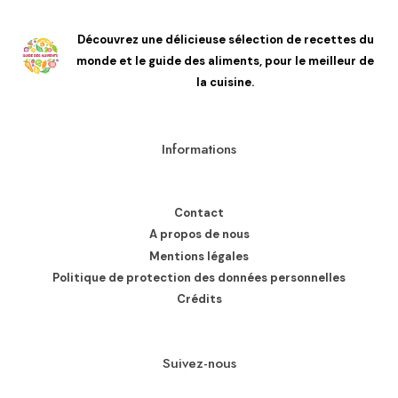
Découvrez une délicieuse sélection de recettes du
monde et le guide des aliments, pour le meilleur de
la cuisine.
Informations
Contact
A propos de nous
Mentions légales
Politique de protection des données personnelles
Crédits
Suivez-nous