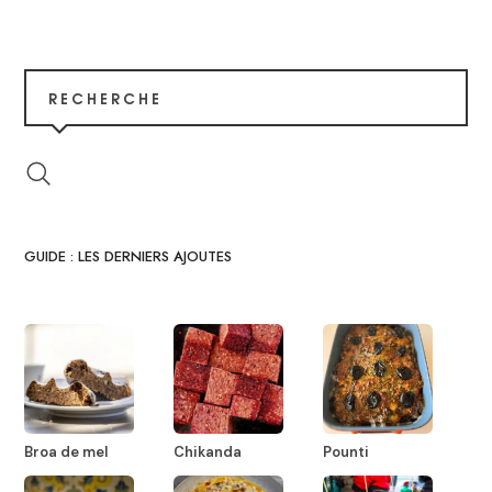
RECHERCHE
GUIDE : LES DERNIERS AJOUTES
Broa de mel
Chikanda
Pounti