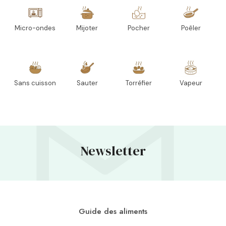
Micro-ondes
Mijoter
Pocher
Poêler
Sans cuisson
Sauter
Torréfier
Vapeur
Newsletter
Guide des aliments