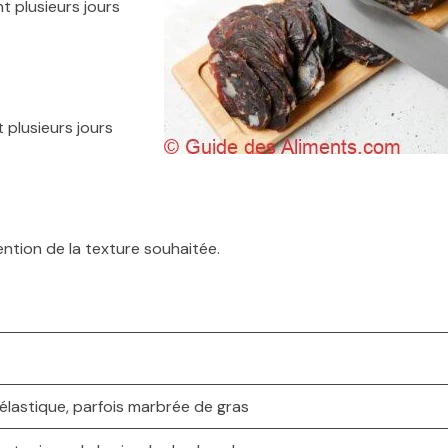
t plusieurs jours
t plusieurs jours
ention de la texture souhaitée.
élastique, parfois marbrée de gras