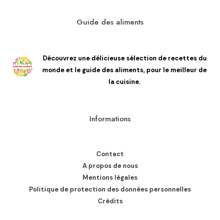
Guide des aliments
Découvrez une délicieuse sélection de recettes du
monde et le guide des aliments, pour le meilleur de
la cuisine.
Informations
Contact
A propos de nous
Mentions légales
Politique de protection des données personnelles
Crédits