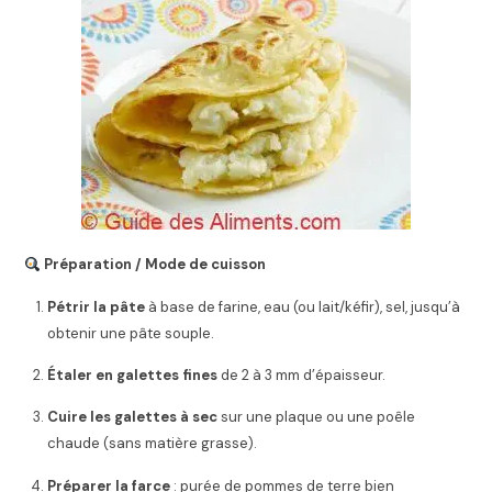
Préparation / Mode de cuisson
Pétrir la pâte
à base de farine, eau (ou lait/kéfir), sel, jusqu’à
obtenir une pâte souple.
Étaler en galettes fines
de 2 à 3 mm d’épaisseur.
Cuire les galettes à sec
sur une plaque ou une poêle
chaude (sans matière grasse).
Préparer la farce
: purée de pommes de terre bien