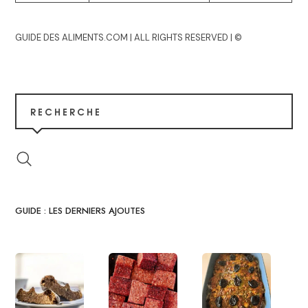
GUIDE DES ALIMENTS.COM | ALL RIGHTS RESERVED | ©
RECHERCHE
GUIDE : LES DERNIERS AJOUTES