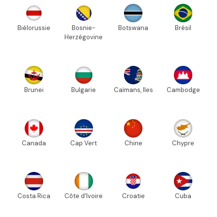
Biélorussie
Bosnie-
Botswana
Brésil
Herzégovine
Brunei
Bulgarie
Caïmans, Iles
Cambodge
Canada
Cap Vert
Chine
Chypre
Costa Rica
Côte d'Ivoire
Croatie
Cuba