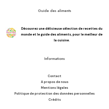
Guide des aliments
Découvrez une délicieuse sélection de recettes du
monde et le guide des aliments, pour le meilleur de
la cuisine.
Informations
Contact
A propos de nous
Mentions légales
Politique de protection des données personnelles
Crédits