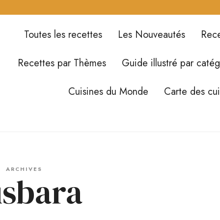
Toutes les recettes
Les Nouveautés
Rece
Recettes par Thèmes
Guide illustré par catég
Cuisines du Monde
Carte des cu
ARCHIVES
sbara