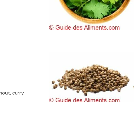
nout, curry,