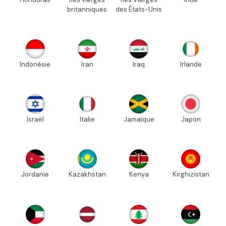
britanniques
des États-Unis
Indonésie
Iran
Iraq
Irlande
Israël
Italie
Jamaïque
Japon
Jordanie
Kazakhstan
Kenya
Kirghizistan