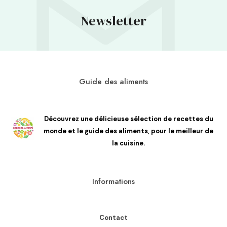
Newsletter
Guide des aliments
Découvrez une délicieuse sélection de recettes du
monde et le guide des aliments, pour le meilleur de
la cuisine.
Informations
Contact