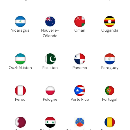
Nicaragua
Nouvelle-
Oman
Ouganda
Zélande
Ouzbékistan
Pakistan
Panama
Paraguay
Pérou
Pologne
Porto Rico
Portugal