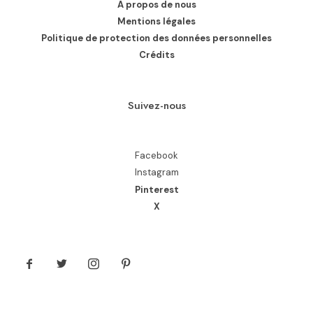
A propos de nous
Mentions légales
Politique de protection des données personnelles
Crédits
Suivez-nous
Facebook
Instagram
Pinterest
X