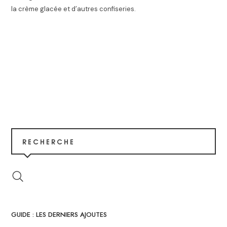
la crème glacée et d’autres confiseries.
RECHERCHE
GUIDE : LES DERNIERS AJOUTES