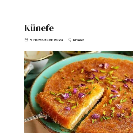
Künefe
9 NOVEMBRE 2024
SHARE