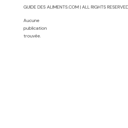
GUIDE DES ALIMENTS.COM | ALL RIGHTS RESERVED
Aucune
publication
trouvée.